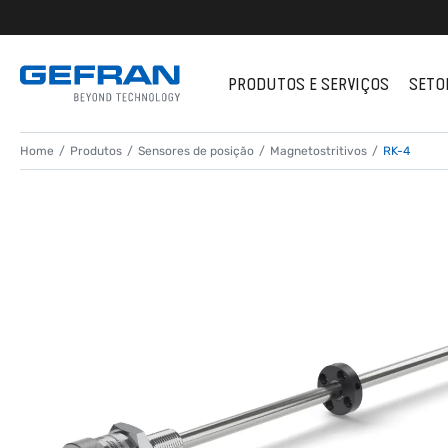
PRODUTOS E SERVIÇOS
SETO
Home
Produtos
Sensores de posição
Magnetostritivos
RK-4