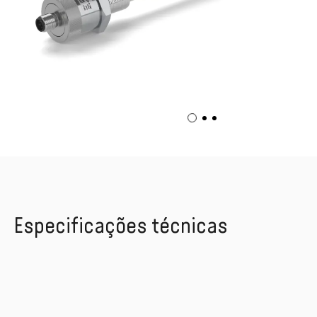
Especificações técnicas