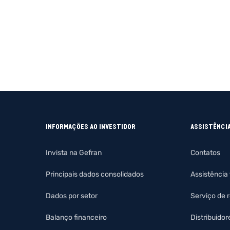
INFORMAÇÕES AO INVESTIDOR
ASSISTÊNCI
Invista na Gefran
Contatos
Principais dados consolidados
Assistência
Dados por setor
Serviço de 
Balanço financeiro
Distribuidor