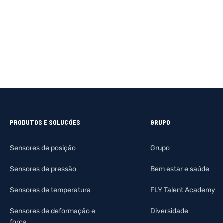
PRODUTOS E SOLUÇÕES
GRUPO
Sensores de posição
Grupo
Sensores de pressão
Bem estar e saúde
Sensores de temperatura
FLY Talent Academy
Sensores de deformação e
Diversidade
força