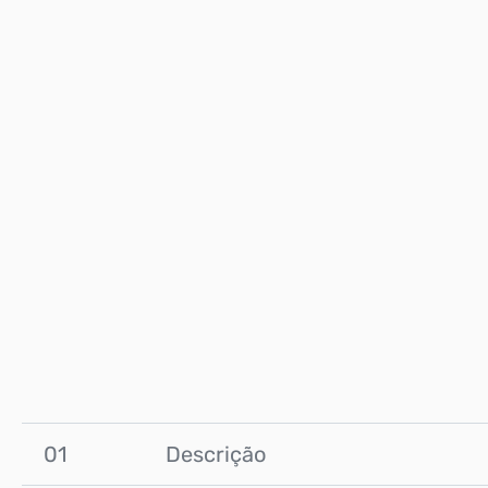
01
Descrição