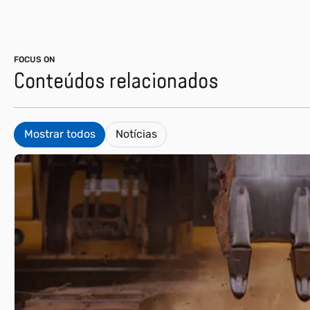
FOCUS ON
Conteúdos relacionados
Mostrar todos
Notícias