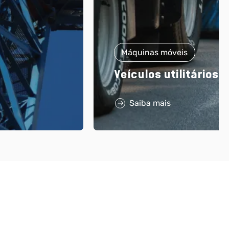
Máquinas móveis
Veículos utilitários
Saiba mais