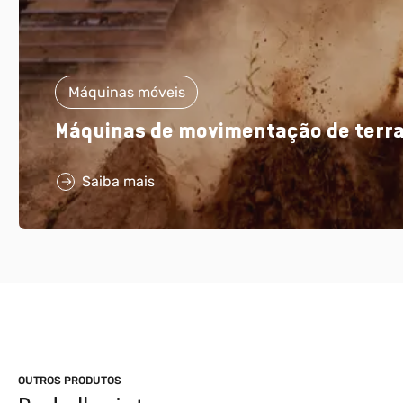
Máquinas móveis
Máquinas de movimentação de terr
Saiba mais
OUTROS PRODUTOS