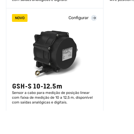
Configurar
NOVO
DESCUBRA MAIS
GSH-S 10-12.5m
Sensor a cabo para medição de posição linear
com faixa de medição de 10 a 12,5 m, disponível
com saídas analógicas e digitais.
DESCUBRA MAIS