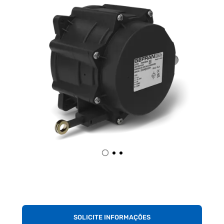
SOLICITE INFORMAÇÕES