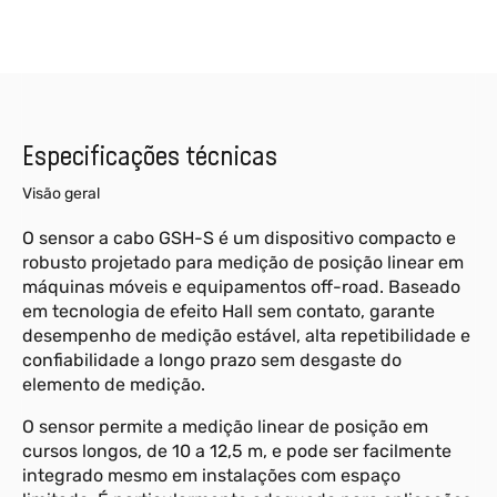
Especificações técnicas
Visão geral
O sensor a cabo GSH-S é um dispositivo compacto e
robusto projetado para medição de posição linear em
máquinas móveis e equipamentos off-road. Baseado
em tecnologia de efeito Hall sem contato, garante
desempenho de medição estável, alta repetibilidade e
confiabilidade a longo prazo sem desgaste do
elemento de medição.
O sensor permite a medição linear de posição em
cursos longos, de 10 a 12,5 m, e pode ser facilmente
integrado mesmo em instalações com espaço