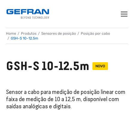
Home
Produtos
Sensores de posição
Posição por cabo
GSH-S 10-12.5m
GSH-S 10-12.5m
NOVO
Sensor a cabo para medição de posição linear com
faixa de medição de 10 a 12,5 m, disponível com
saídas analógicas e digitais.