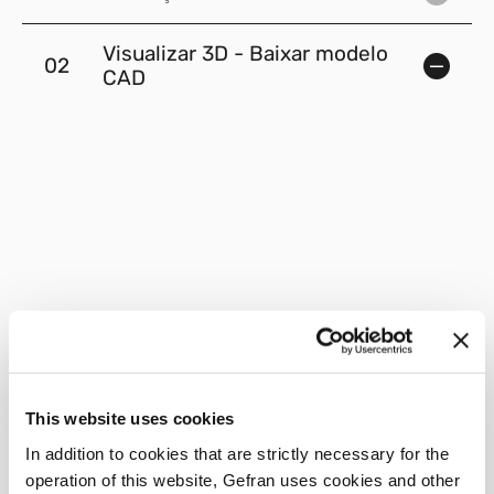
Visualizar 3D - Baixar modelo
02
CAD
This website uses cookies
In addition to cookies that are strictly necessary for the
operation of this website, Gefran uses cookies and other