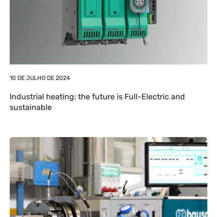
10 DE JULHO DE 2024
Industrial heating: the future is Full-Electric and
sustainable