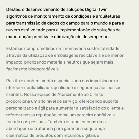
Destes, o desenvolvimento de soluções Digital Twin,
algoritmos de monitoramento de condições e arquiteturas
para transmissão de dados do campo para o mundo e para a
nuvem está voltado para a implementação de soluções de
manutenção preditiva e otimização de desempenho.
Estamos comprometidos em promover a sustentabilidade
através da utilização de embalagens recicláveis ​​e de menor
impacto, priorizando materiais neutros que sejam mais
facilmente biodegradáveis.
Paixão e conhecimento especializado nos impulsionam a
oferecer confiabilidade, qualidade e segurança aos nossos
clientes. Nossa equipe de Atendimento ao Cliente
proporciona um alto nível de serviço, oferecendo suporte
personalizado e ágil para aumentar a satisfação do cliente e
reforçar nossa reputação como um parceiro confiável e
focado nas pessoas. Também estabelecemos uma
abordagem estruturada para garantir a segurança
cibernética de produtos com recursos digitais e