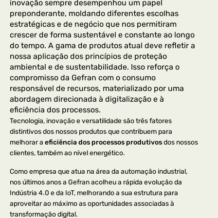
inovação sempre desempenhou um papel
preponderante, moldando diferentes escolhas
estratégicas e de negócio que nos permitiram
crescer de forma sustentável e constante ao longo
do tempo. A gama de produtos atual deve refletir a
nossa aplicação dos princípios de proteção
ambiental e de sustentabilidade. Isso reforça o
compromisso da Gefran com o consumo
responsável de recursos, materializado por uma
abordagem direcionada à digitalização e à
eficiência dos processos.
Tecnologia, inovação e versatilidade são três fatores
distintivos dos nossos produtos que contribuem para
melhorar a
eficiência dos processos produtivos
dos nossos
clientes, também ao nível energético.
Como empresa que atua na área da automação industrial,
nos últimos anos a Gefran acolheu a rápida evolução da
Indústria 4.0 e da IoT, melhorando a sua estrutura para
aproveitar ao máximo as oportunidades associadas à
transformação digital.