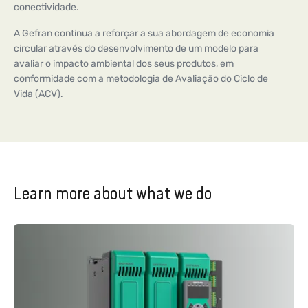
conectividade.
A Gefran continua a reforçar a sua abordagem de economia
circular através do desenvolvimento de um modelo para
avaliar o impacto ambiental dos seus produtos, em
conformidade com a metodologia de Avaliação do Ciclo de
Vida (ACV).
Learn more about what we do