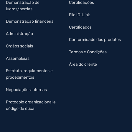
Demonstração de
Certificações
lucros/perdas
File IO-Link
Demonstração financeira
Certificados
Administração
Conformidade dos produtos
Órgãos sociais
Termos e Condições
Assembléias
Área do cliente
Estatuto, regulamentos e
procedimentos
Negociações internas
Protocolo organizacional e
código de ética