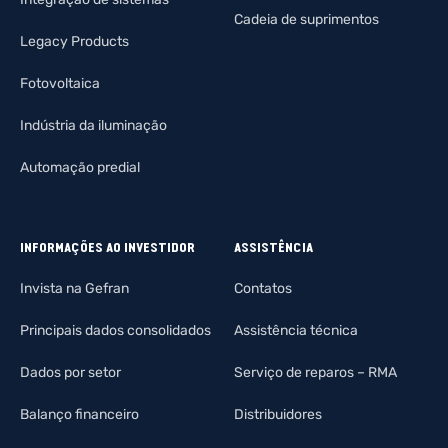
Cadeia de suprimentos
Legacy Products
Fotovoltaica
Indústria da iluminação
Automação predial
INFORMAÇÕES AO INVESTIDOR
ASSISTÊNCIA
Invista na Gefran
Contatos
Principais dados consolidados
Assistência técnica
Dados por setor
Serviço de reparos – RMA
Balanço financeiro
Distribuidores