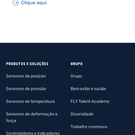
Clique aqui
PRODUTOS E SOLUÇÕES
GRUPO
Sensores de posição
Grupo
Sensores de pressão
Bem estar e saúde
Sensores de temperatura
FLY Talent Academy
Sensores de deformação e
Diversidade
força
Trabalhe connosco
Controladores e indicadores