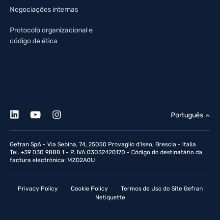
Negociações internas
Protocolo organizacional e
código de ética
Português
Gefran SpA - Via Sebina, 74, 25050 Provaglio d'Iseo, Brescia - Italia
Tel. +39 030 9888 1 - P. IVA 03032420170 - Código do destinatário da
factura electrónica: MZO2A0U
Privacy Policy
Cookie Policy
Termos de Uso do Site Gefran
Netiquette