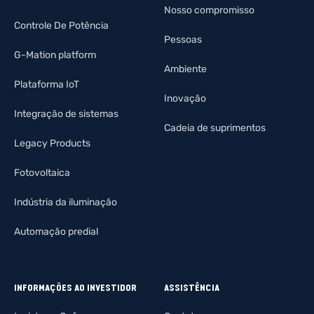
Nosso compromisso
Controle De Potência
Pessoas
G-Mation platform
Ambiente
Plataforma IoT
Inovação
Integração de sistemas
Cadeia de suprimentos
Legacy Products
Fotovoltaica
Indústria da iluminação
Automação predial
INFORMAÇÕES AO INVESTIDOR
ASSISTÊNCIA