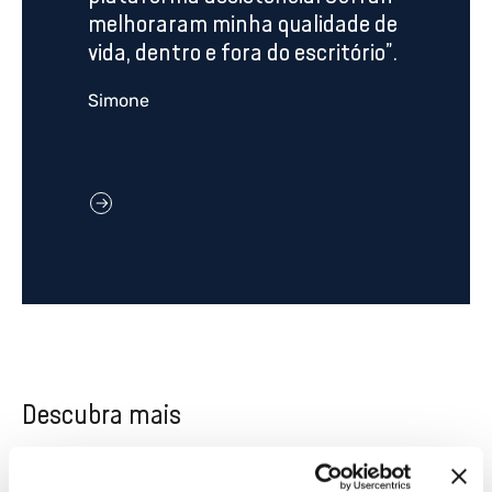
melhoraram minha qualidade de
vida, dentro e fora do escritório”.
Simone
Descubra mais