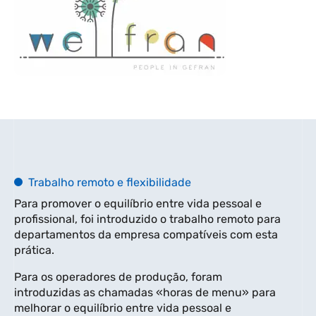
Trabalho remoto e flexibilidade
Para promover o equilíbrio entre vida pessoal e
profissional, foi introduzido o trabalho remoto para
departamentos da empresa compatíveis com esta
prática.
Para os operadores de produção, foram
introduzidas as chamadas «horas de menu» para
melhorar o equilíbrio entre vida pessoal e