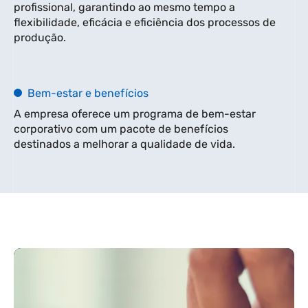
profissional, garantindo ao mesmo tempo a
flexibilidade, eficácia e eficiência dos processos de
produção.
Bem-estar e benefícios
A empresa oferece um programa de bem-estar
corporativo com um pacote de benefícios
destinados a melhorar a qualidade de vida.