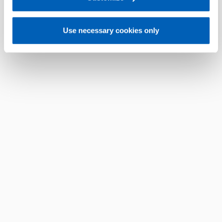
Use necessary cookies only