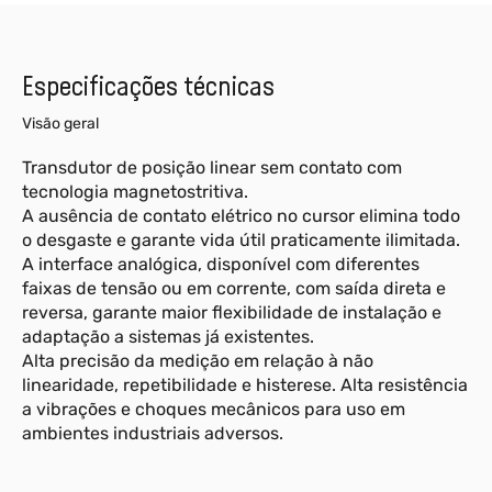
Especificações técnicas
Visão geral
Transdutor de posição linear sem contato com
tecnologia magnetostritiva.
A ausência de contato elétrico no cursor elimina todo
o desgaste e garante vida útil praticamente ilimitada.
A interface analógica, disponível com diferentes
faixas de tensão ou em corrente, com saída direta e
reversa, garante maior flexibilidade de instalação e
adaptação a sistemas já existentes.
Alta precisão da medição em relação à não
linearidade, repetibilidade e histerese. Alta resistência
a vibrações e choques mecânicos para uso em
ambientes industriais adversos.