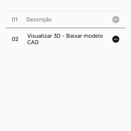
01
Descrição
Visualizar 3D - Baixar modelo
02
CAD