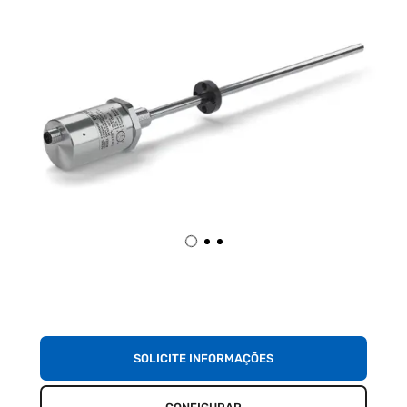
SOLICITE INFORMAÇÕES