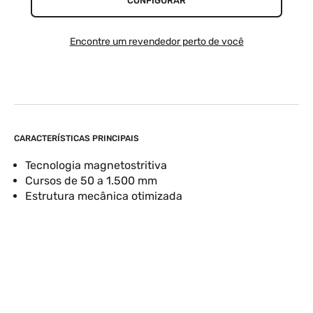
CONFIGURAR
Encontre um revendedor perto de você
CARACTERÍSTICAS PRINCIPAIS
Tecnologia magnetostritiva
Cursos de 50 a 1.500 mm
Estrutura mecânica otimizada