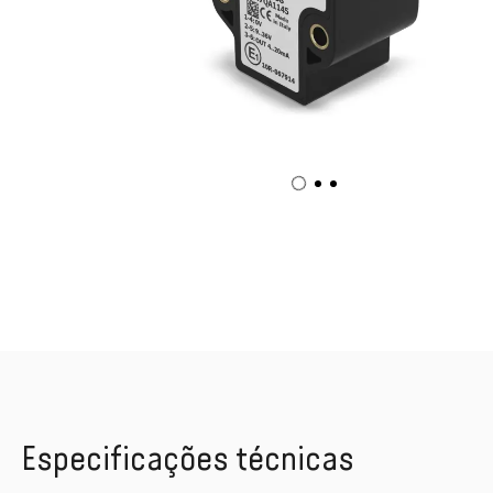
Especificações técnicas