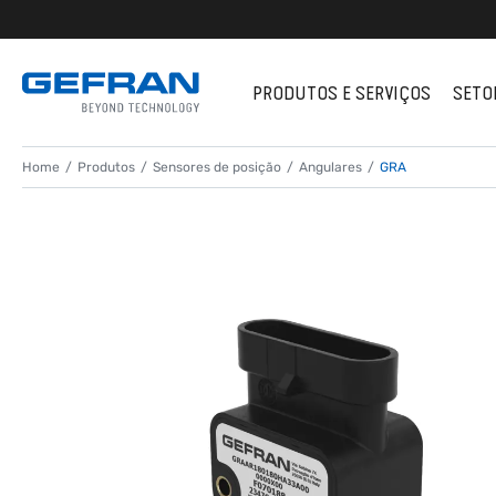
PRODUTOS E SERVIÇOS
SETO
Home
Produtos
Sensores de posição
Angulares
GRA