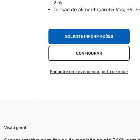
2-6
Tensão de alimentação +5 Vcc; +9…+
SOLICITE INFORMAÇÕES
CONFIGURAR
Encontre um revendedor perto de você
Visão geral