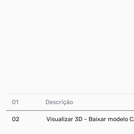
01
Descrição
02
Visualizar 3D - Baixar modelo 