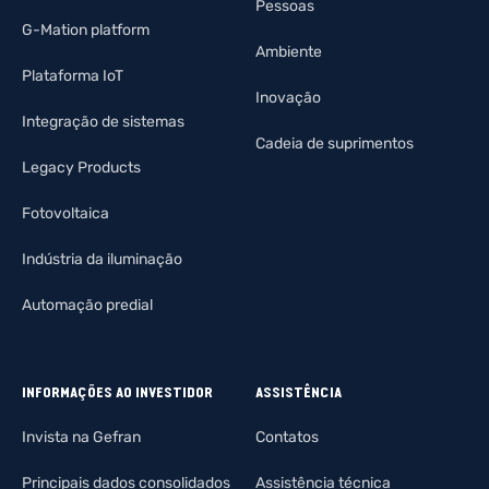
Pessoas
G-Mation platform
Ambiente
Plataforma IoT
Inovação
Integração de sistemas
Cadeia de suprimentos
Legacy Products
Fotovoltaica
Indústria da iluminação
Automação predial
INFORMAÇÕES AO INVESTIDOR
ASSISTÊNCIA
Invista na Gefran
Contatos
Principais dados consolidados
Assistência técnica