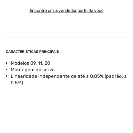
Encontre um revendedor perto de você
CARACTERÍSTICAS PRINCIPAIS
Modelos 09, 11, 20
Montagem do servo
Linearidade independente de até ± 0,05% (padrão: ±
0,5%)