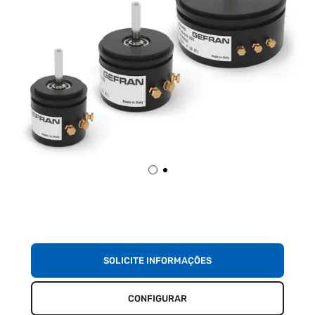
SOLICITE INFORMAÇÕES
CONFIGURAR