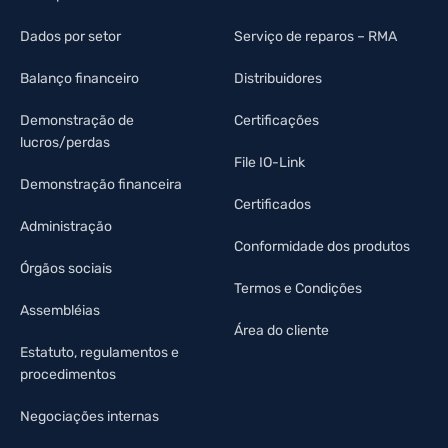
Dados por setor
Serviço de reparos – RMA
Balanço financeiro
Distribuidores
Demonstração de
Certificações
lucros/perdas
File IO-Link
Demonstração financeira
Certificados
Administração
Conformidade dos produtos
Órgãos sociais
Termos e Condições
Assembléias
Área do cliente
Estatuto, regulamentos e
procedimentos
Negociações internas