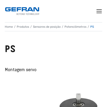
Home
Produtos
Sensores de posição
Potenciômetros
PS
PS
Montagem servo