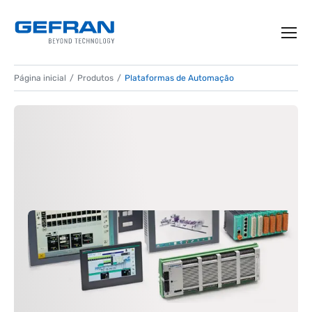
Página inicial
Produtos
Plataformas de Automação