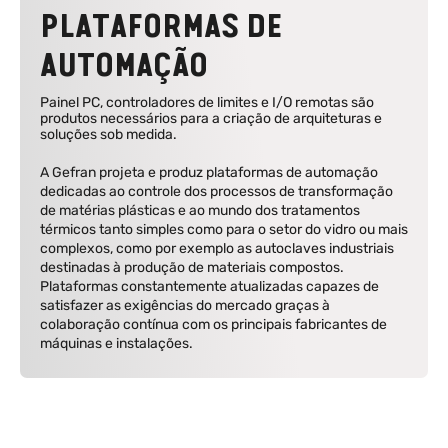
PLATAFORMAS DE
AUTOMAÇÃO
Painel PC, controladores de limites e I/O remotas são
produtos necessários para a criação de arquiteturas e
soluções sob medida.
A Gefran projeta e produz plataformas de automação
dedicadas ao controle dos processos de transformação
de matérias plásticas e ao mundo dos tratamentos
térmicos tanto simples como para o setor do vidro ou mais
complexos, como por exemplo as autoclaves industriais
destinadas à produção de materiais compostos.
Plataformas constantemente atualizadas capazes de
satisfazer as exigências do mercado graças à
colaboração contínua com os principais fabricantes de
máquinas e instalações.