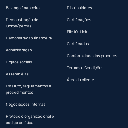
Balanço financeiro
Distribuidores
Demonstração de
Certificações
lucros/perdas
File IO-Link
Demonstração financeira
Certificados
Administração
Conformidade dos produtos
Órgãos sociais
Termos e Condições
Assembléias
Área do cliente
Estatuto, regulamentos e
procedimentos
Negociações internas
Protocolo organizacional e
código de ética