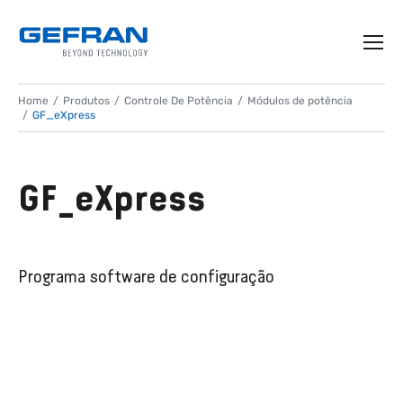
Home
Produtos
Controle De Potência
Módulos de potência
GF_eXpress
GF_eXpress
Programa software de configuração