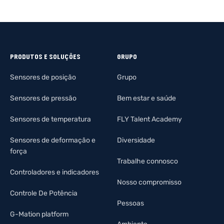
PRODUTOS E SOLUÇÕES
GRUPO
Sensores de posição
Grupo
Sensores de pressão
Bem estar e saúde
Sensores de temperatura
FLY Talent Academy
Sensores de deformação e
Diversidade
força
Trabalhe connosco
Controladores e indicadores
Nosso compromisso
Controle De Potência
Pessoas
G-Mation platform