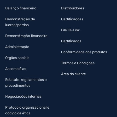
Balanço financeiro
Distribuidores
Demonstração de
Certificações
lucros/perdas
File IO-Link
Demonstração financeira
Certificados
Administração
Conformidade dos produtos
Órgãos sociais
Termos e Condições
Assembléias
Área do cliente
Estatuto, regulamentos e
procedimentos
Negociações internas
Protocolo organizacional e
código de ética