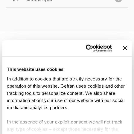
OUTROS PRODUTOS
Pode lhe interessar
This website uses cookies
In addition to cookies that are strictly necessary for the
operation of this website, Gefran uses cookies and other
tracking tools to personalize content. We also share
information about your use of our website with our social
media and analytics partners.
In the absence of your explicit consent we will not track
any type of cookies – except those necessary for the