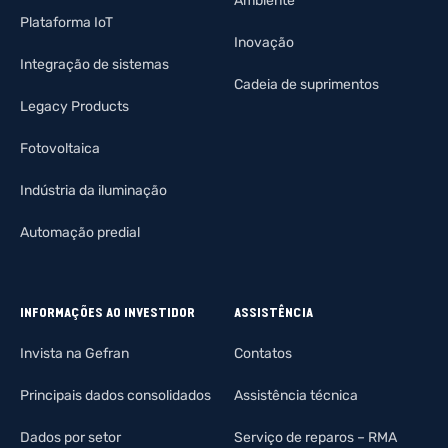
Ambiente
Plataforma IoT
Inovação
Integração de sistemas
Cadeia de suprimentos
Legacy Products
Fotovoltaica
Indústria da iluminação
Automação predial
INFORMAÇÕES AO INVESTIDOR
ASSISTÊNCIA
Invista na Gefran
Contatos
Principais dados consolidados
Assistência técnica
Dados por setor
Serviço de reparos – RMA