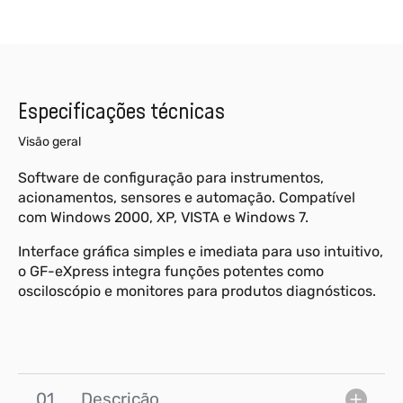
Especificações técnicas
Visão geral
Software de configuração para instrumentos,
acionamentos, sensores e automação. Compatível
com Windows 2000, XP, VISTA e Windows 7.
Interface gráfica simples e imediata para uso intuitivo,
o GF-eXpress integra funções potentes como
osciloscópio e monitores para produtos diagnósticos.
01
Descrição