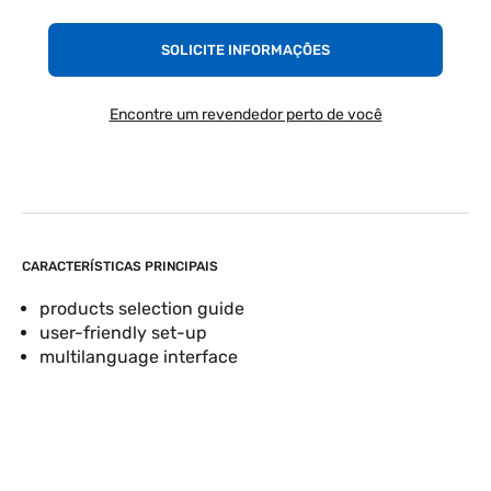
SOLICITE INFORMAÇÕES
Encontre um revendedor perto de você
CARACTERÍSTICAS PRINCIPAIS
products selection guide
user-friendly set-up
multilanguage interface