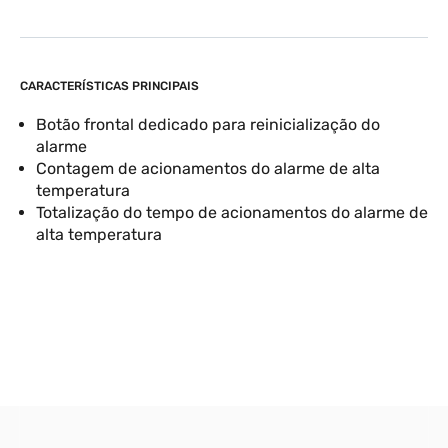
CARACTERÍSTICAS PRINCIPAIS
Botão frontal dedicado para reinicialização do
alarme
Contagem de acionamentos do alarme de alta
temperatura
Totalização do tempo de acionamentos do alarme de
alta temperatura