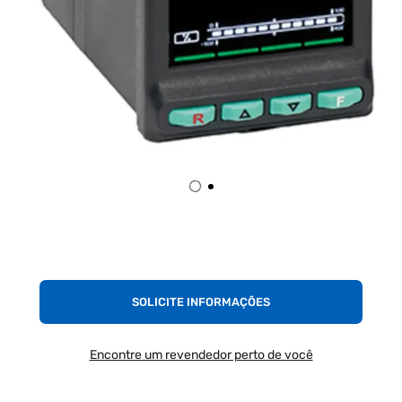
SOLICITE INFORMAÇÕES
Encontre um revendedor perto de você