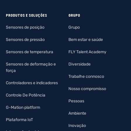
PRODUTOS E SOLUÇÕES
GRUPO
Sensores de posição
Grupo
Sensores de pressão
Bem estar e saúde
Sensores de temperatura
FLY Talent Academy
Sensores de deformação e
Diversidade
força
Trabalhe connosco
Controladores e indicadores
Nosso compromisso
Controle De Potência
Pessoas
G-Mation platform
Ambiente
Plataforma IoT
Inovação