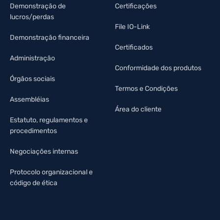
Demonstração de
Certificações
lucros/perdas
File IO-Link
Demonstração financeira
Certificados
Administração
Conformidade dos produtos
Órgãos sociais
Termos e Condições
Assembléias
Área do cliente
Estatuto, regulamentos e
procedimentos
Negociações internas
Protocolo organizacional e
código de ética