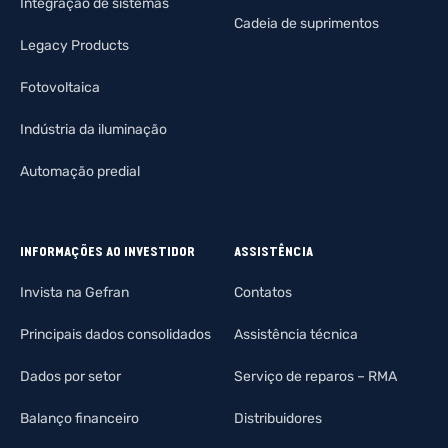
Integração de sistemas
Cadeia de suprimentos
Legacy Products
Fotovoltaica
Indústria da iluminação
Automação predial
INFORMAÇÕES AO INVESTIDOR
ASSISTÊNCIA
Invista na Gefran
Contatos
Principais dados consolidados
Assistência técnica
Dados por setor
Serviço de reparos – RMA
Balanço financeiro
Distribuidores