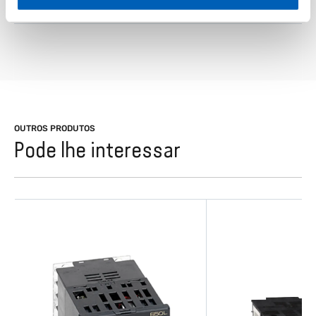
01
Descrição
OUTROS PRODUTOS
Pode lhe interessar