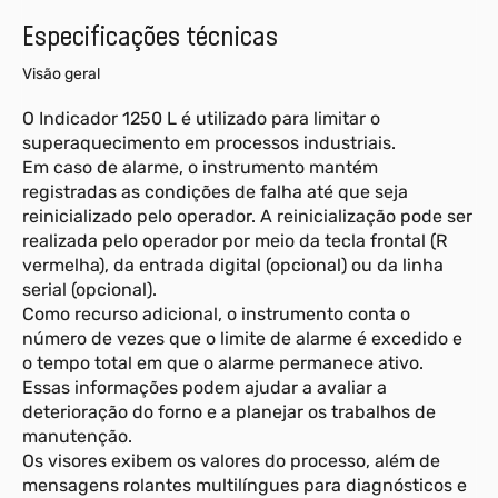
Especificações técnicas
Visão geral
O Indicador 1250 L é utilizado para limitar o
superaquecimento em processos industriais.
Em caso de alarme, o instrumento mantém
registradas as condições de falha até que seja
reinicializado pelo operador. A reinicialização pode ser
realizada pelo operador por meio da tecla frontal (R
vermelha), da entrada digital (opcional) ou da linha
serial (opcional).
Como recurso adicional, o instrumento conta o
número de vezes que o limite de alarme é excedido e
o tempo total em que o alarme permanece ativo.
Essas informações podem ajudar a avaliar a
deterioração do forno e a planejar os trabalhos de
manutenção.
Os visores exibem os valores do processo, além de
mensagens rolantes multilíngues para diagnósticos e