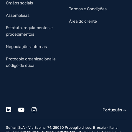
Órgãos sociais
Termos e Condições
Assembléias
Área do cliente
Estatuto, regulamentos e
procedimentos
Negociações internas
Protocolo organizacional e
código de ética
Português
Gefran SpA - Via Sebina, 74, 25050 Provaglio d'Iseo, Brescia - Italia