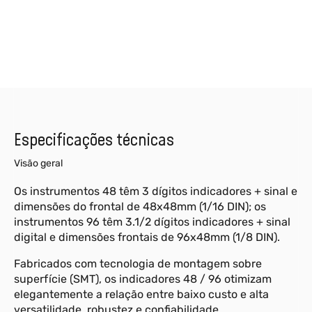
Especificações técnicas
Visão geral
Os instrumentos 48 têm 3 dígitos indicadores + sinal e
dimensões do frontal de 48x48mm (1/16 DIN); os
instrumentos 96 têm 3.1/2 dígitos indicadores + sinal
digital e dimensões frontais de 96x48mm (1/8 DIN).
Fabricados com tecnologia de montagem sobre
superfície (SMT), os indicadores 48 / 96 otimizam
elegantemente a relação entre baixo custo e alta
versatilidade, robustez e confiabilidade.