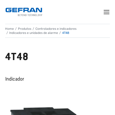
Home
Produtos
Controladores e indicadores
Indicadores e unidades de alarme
4T48
4T48
Indicador