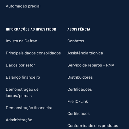
Automação predial
INFORMAÇÕES AO INVESTIDOR
ASSISTÊNCIA
Invista na Gefran
Contatos
Principais dados consolidados
Assistência técnica
Dados por setor
Serviço de reparos – RMA
Balanço financeiro
Distribuidores
Demonstração de
Certificações
lucros/perdas
File IO-Link
Demonstração financeira
Certificados
Administração
Conformidade dos produtos