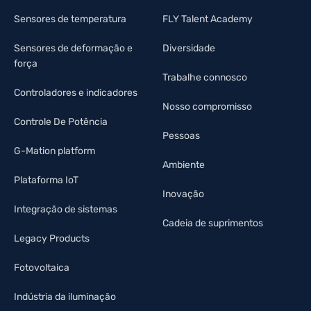
Sensores de temperatura
FLY Talent Academy
Sensores de deformação e
Diversidade
força
Trabalhe connosco
Controladores e indicadores
Nosso compromisso
Controle De Potência
Pessoas
G-Mation platform
Ambiente
Plataforma IoT
Inovação
Integração de sistemas
Cadeia de suprimentos
Legacy Products
Fotovoltaica
Indústria da iluminação