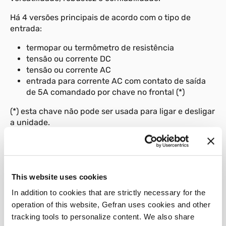
Há 4 versões principais de acordo com o tipo de
entrada:
termopar ou termômetro de resistência
tensão ou corrente DC
tensão ou corrente AC
entrada para corrente AC com contato de saída
de 5A comandado por chave no frontal (*)
(*) esta chave não pode ser usada para ligar e desligar
a unidade.
This website uses cookies
01
Descrição
In addition to cookies that are strictly necessary for the
operation of this website, Gefran uses cookies and other
tracking tools to personalize content. We also share