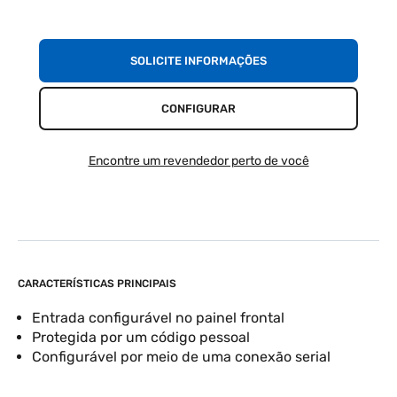
SOLICITE INFORMAÇÕES
CONFIGURAR
Encontre um revendedor perto de você
CARACTERÍSTICAS PRINCIPAIS
Entrada configurável no painel frontal
Protegida por um código pessoal
Configurável por meio de uma conexão serial