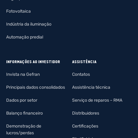
Fotovoltaica
Indústria da iluminação
Automação predial
INFORMAÇÕES AO INVESTIDOR
ASSISTÊNCIA
Invista na Gefran
Contatos
Principais dados consolidados
Assistência técnica
Dados por setor
Serviço de reparos – RMA
Balanço financeiro
Distribuidores
Demonstração de
Certificações
lucros/perdas