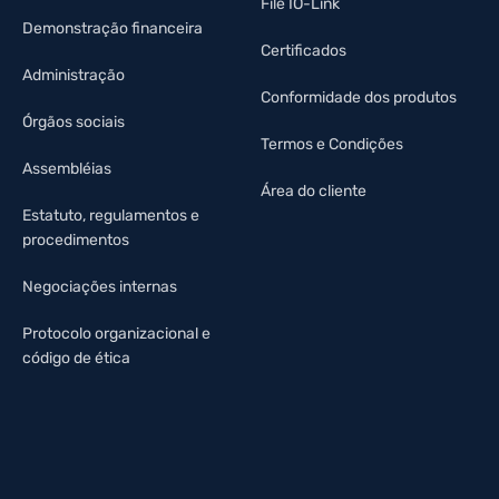
File IO-Link
Demonstração financeira
Certificados
Administração
Conformidade dos produtos
Órgãos sociais
Termos e Condições
Assembléias
Área do cliente
Estatuto, regulamentos e
procedimentos
Negociações internas
Protocolo organizacional e
código de ética