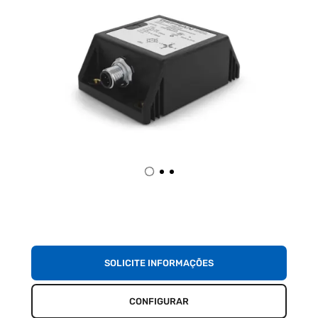
SOLICITE INFORMAÇÕES
CONFIGURAR