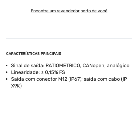
Encontre um revendedor perto de você
CARACTERÍSTICAS PRINCIPAIS
Sinal de saída: RATIOMETRICO, CANopen, analógico
Linearidade: ± 0,15% FS
Saída com conector M12 (IP67); saída com cabo (IP
X9K)