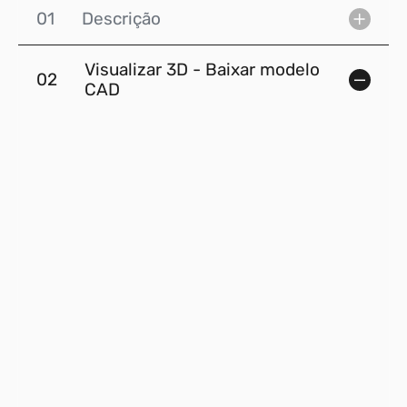
01
Descrição
Visualizar 3D - Baixar modelo
02
CAD