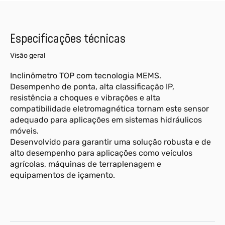
Especificações técnicas
Visão geral
Inclinômetro TOP com tecnologia MEMS.
Desempenho de ponta, alta classificação IP,
resistência a choques e vibrações e alta
compatibilidade eletromagnética tornam este sensor
adequado para aplicações em sistemas hidráulicos
móveis.
Desenvolvido para garantir uma solução robusta e de
alto desempenho para aplicações como veículos
agrícolas, máquinas de terraplenagem e
equipamentos de içamento.