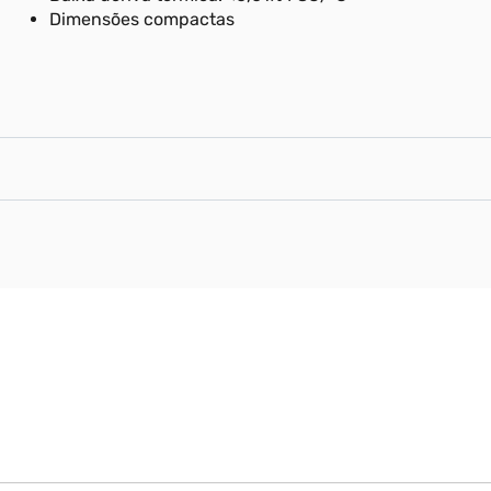
Dimensões compactas