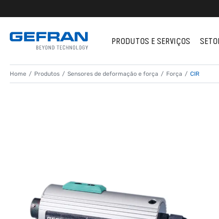
PRODUTOS E SERVIÇOS
SETO
Home
Produtos
Sensores de deformação e força
Força
CIR