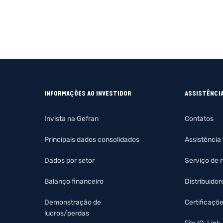
INFORMAÇÕES AO INVESTIDOR
ASSISTÊNCI
Invista na Gefran
Contatos
Principais dados consolidados
Assistência
Dados por setor
Serviço de 
Balanço financeiro
Distribuidor
Demonstração de
Certificaçõ
lucros/perdas