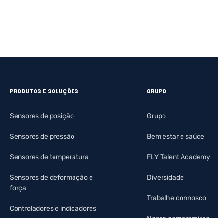
PRODUTOS E SOLUÇÕES
GRUPO
Sensores de posição
Grupo
Sensores de pressão
Bem estar e saúde
Sensores de temperatura
FLY Talent Academy
Sensores de deformação e
Diversidade
força
Trabalhe connosco
Controladores e indicadores