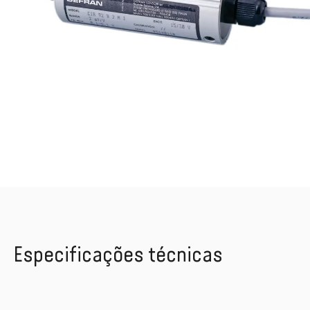
Especificações técnicas