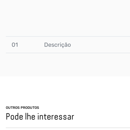
01
Descrição
OUTROS PRODUTOS
Pode lhe interessar