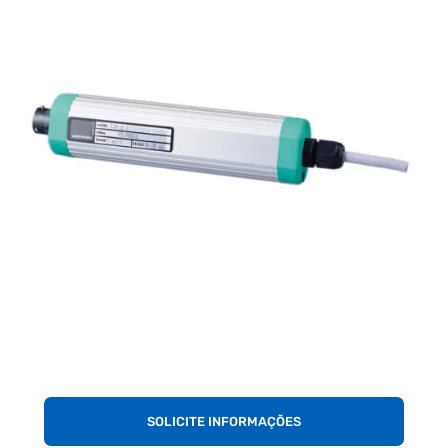
SOLICITE INFORMAÇÕES