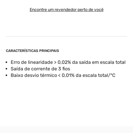
Encontre um revendedor perto de você
CARACTERÍSTICAS PRINCIPAIS
Erro de linearidade > 0,02% da saída em escala total
Saída de corrente de 3 fios
Baixo desvio térmico < 0,01% da escala total/°C