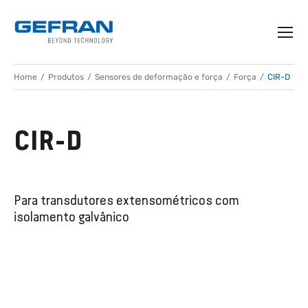
Home
Produtos
Sensores de deformação e força
Força
CIR-D
CIR-D
Para transdutores extensométricos com
isolamento galvânico