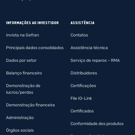
INFORMAÇÕES AO INVESTIDOR
ASSISTÊNCIA
Invista na Gefran
Contatos
Principais dados consolidados
Assistência técnica
Dados por setor
Serviço de reparos – RMA
Balanço financeiro
Distribuidores
Demonstração de
Certificações
lucros/perdas
File IO-Link
Demonstração financeira
Certificados
Administração
Conformidade dos produtos
Órgãos sociais