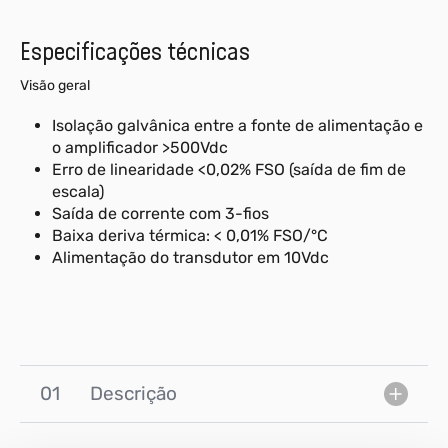
Especificações técnicas
Visão geral
Isolação galvânica entre a fonte de alimentação e
o amplificador >500Vdc
Erro de linearidade <0,02% FSO (saída de fim de
escala)
Saída de corrente com 3-fios
Baixa deriva térmica: < 0,01% FSO/°C
Alimentação do transdutor em 10Vdc
01
Descrição