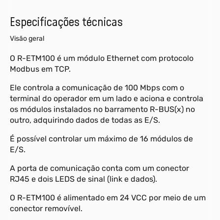
Especificações técnicas
Visão geral
O R-ETM100 é um módulo Ethernet com protocolo
Modbus em TCP.
Ele controla a comunicação de 100 Mbps com o
terminal do operador em um lado e aciona e controla
os módulos instalados no barramento R-BUS(x) no
outro, adquirindo dados de todas as E/S.
É possível controlar um máximo de 16 módulos de
E/S.
A porta de comunicação conta com um conector
RJ45 e dois LEDS de sinal (link e dados).
O R-ETM100 é alimentado em 24 VCC por meio de um
conector removível.