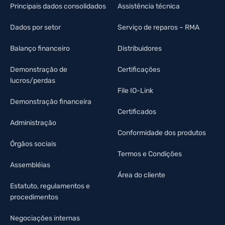
Principais dados consolidados
Assistência técnica
Dados por setor
Serviço de reparos – RMA
Balanço financeiro
Distribuidores
Demonstração de
Certificações
lucros/perdas
File IO-Link
Demonstração financeira
Certificados
Administração
Conformidade dos produtos
Órgãos sociais
Termos e Condições
Assembléias
Área do cliente
Estatuto, regulamentos e
procedimentos
Negociações internas