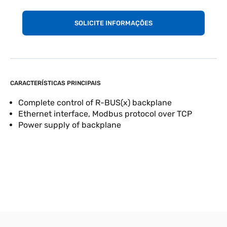
SOLICITE INFORMAÇÕES
CARACTERÍSTICAS PRINCIPAIS
Complete control of R-BUS(x) backplane
Ethernet interface, Modbus protocol over TCP
Power supply of backplane