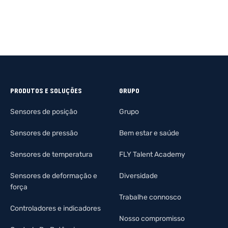
PRODUTOS E SOLUÇÕES
GRUPO
Sensores de posição
Grupo
Sensores de pressão
Bem estar e saúde
Sensores de temperatura
FLY Talent Academy
Sensores de deformação e
Diversidade
força
Trabalhe connosco
Controladores e indicadores
Nosso compromisso