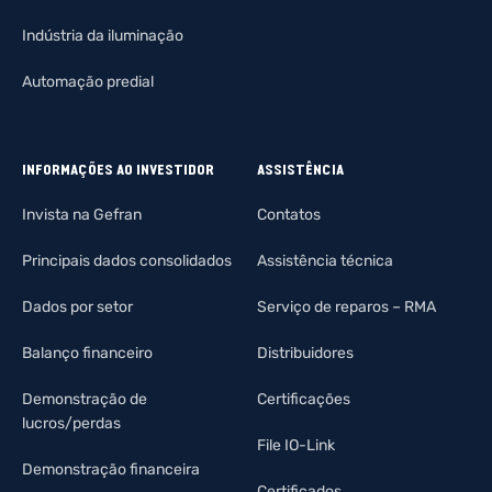
Indústria da iluminação
Automação predial
INFORMAÇÕES AO INVESTIDOR
ASSISTÊNCIA
Invista na Gefran
Contatos
Principais dados consolidados
Assistência técnica
Dados por setor
Serviço de reparos – RMA
Balanço financeiro
Distribuidores
Demonstração de
Certificações
lucros/perdas
File IO-Link
Demonstração financeira
Certificados