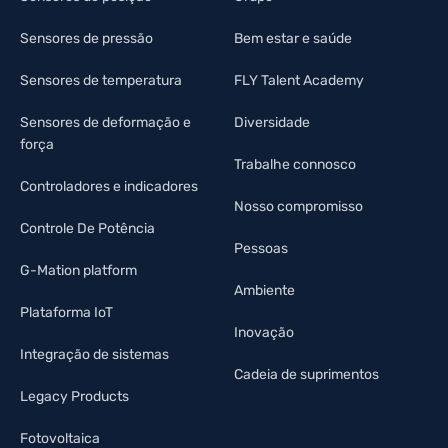
Sensores de pressão
Bem estar e saúde
Sensores de temperatura
FLY Talent Academy
Sensores de deformação e
Diversidade
força
Trabalhe connosco
Controladores e indicadores
Nosso compromisso
Controle De Potência
Pessoas
G-Mation platform
Ambiente
Plataforma IoT
Inovação
Integração de sistemas
Cadeia de suprimentos
Legacy Products
Fotovoltaica