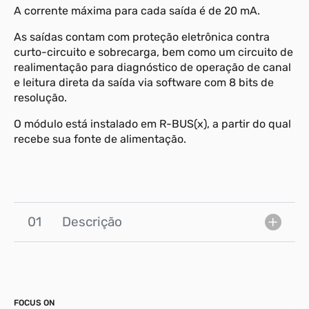
A corrente máxima para cada saída é de 20 mA.
As saídas contam com proteção eletrônica contra
curto-circuito e sobrecarga, bem como um circuito de
realimentação para diagnóstico de operação de canal
e leitura direta da saída via software com 8 bits de
resolução.
O módulo está instalado em R-BUS(x), a partir do qual
recebe sua fonte de alimentação.
01
Descrição
FOCUS ON