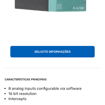
SOLICITE INFORMAÇÕES
CARACTERÍSTICAS PRINCIPAIS
8 analog inputs configurable via software
16 bit resolution
Intercepts