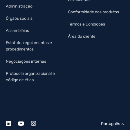
Administração
Conformidade dos produtos
Órgãos sociais
Termos e Condições
Assembléias
Área do cliente
Estatuto, regulamentos e
procedimentos
Negociações internas
Protocolo organizacional e
código de ética
Português