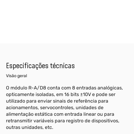
Especificações técnicas
Visão geral
O módulo R-A/D8 conta com 8 entradas analógicas,
opticamente isoladas, em 16 bits ±10V e pode ser
utilizado para enviar sinais de referência para
acionamentos, servocontroles, unidades de
alimentação estática com entrada linear ou para
retransmitir variáveis para registro de dispositivos,
outras unidades, etc.