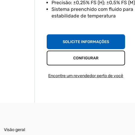
Precisão: ±0,25% FS (H); ±0,5% FS (M)
Sistema preenchido com fluido para
estabilidade de temperatura
SOLICITE INFORMAÇÕES
CONFIGURAR
Encontre um revendedor perto de você
Visão geral