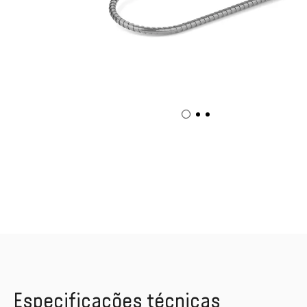
Especificações técnicas