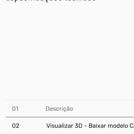
01
Descrição
02
Visualizar 3D - Baixar modelo 