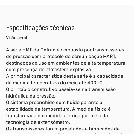
Especificações técnicas
Visão geral
A série HMF da Gefran é composta por transmissores
de pressão com protocolo de comunicação HART,
destinados ao uso em ambientes de alta temperatura
com presença de atmosfera explosiva.
A principal característica desta série é a capacidade
de medir a temperatura do meio até 400 °C.
O princípio construtivo baseia-se na transmissão
hidráulica da pressão.
O sistema preenchido com fluido garante a
estabilidade da temperatura. A medida física é
transformada em medida elétrica por meio da
tecnologia de extensômetro.
Os transmissores foram projetados e fabricados de