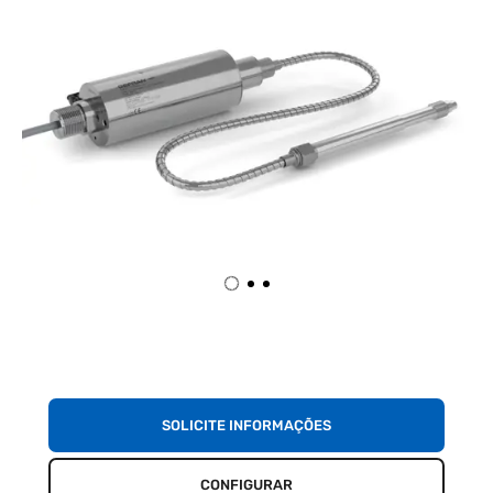
SOLICITE INFORMAÇÕES
CONFIGURAR