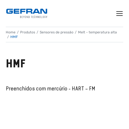
Home
Produtos
Sensores de pressão
Melt - temperatura alta
HMF
HMF
Preenchidos com mercúrio - HART – FM