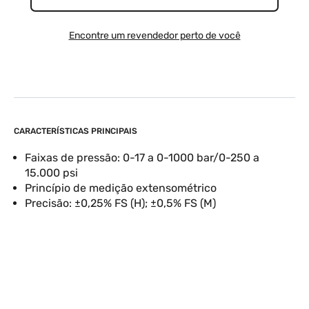
Encontre um revendedor perto de você
CARACTERÍSTICAS PRINCIPAIS
Faixas de pressão: 0-17 a 0-1000 bar/0-250 a
15.000 psi
Princípio de medição extensométrico
Precisão: ±0,25% FS (H); ±0,5% FS (M)