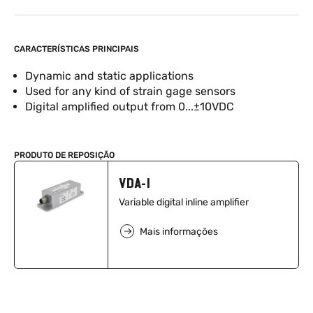
CARACTERÍSTICAS PRINCIPAIS
Dynamic and static applications
Used for any kind of strain gage sensors
Digital amplified output from 0...±10VDC
PRODUTO DE REPOSIÇÃO
VDA-I
Variable digital inline amplifier
Mais informações