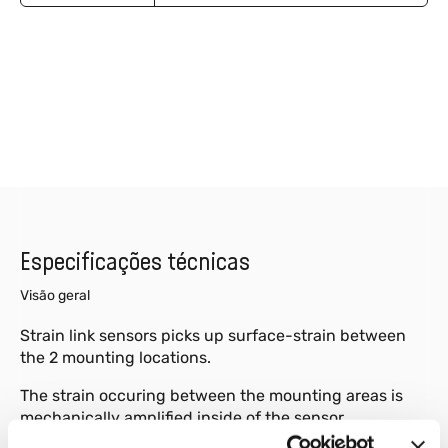
Especificações técnicas
Visão geral
Strain link sensors picks up surface-strain between
the 2 mounting locations.
The strain occuring between the mounting areas is
mechanically amplified inside of the sensor.