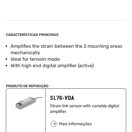
CARACTERÍSTICAS PRINCIPAIS
Amplifies the strain between the 2 mounting areas
mechanically
Ideal for tension mode
With high end digital amplifier (active)
PRODUTO DE REPOSIÇÃO
SL76-VDA
Strain link sensor with cariable digital
amplifier
Mais informações