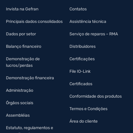
Invista na Gefran
Contatos
Principais dados consolidados
Assistência técnica
Dados por setor
Serviço de reparos – RMA
Balanço financeiro
Distribuidores
Demonstração de
Certificações
lucros/perdas
File IO-Link
Demonstração financeira
Certificados
Administração
Conformidade dos produtos
Órgãos sociais
Termos e Condições
Assembléias
Área do cliente
Estatuto, regulamentos e