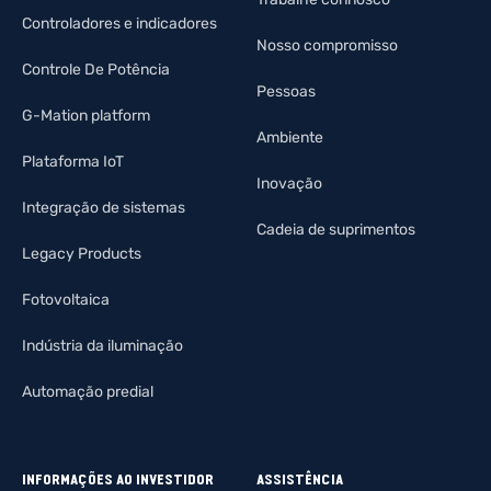
Controladores e indicadores
Nosso compromisso
Controle De Potência
Pessoas
G-Mation platform
Ambiente
Plataforma IoT
Inovação
Integração de sistemas
Cadeia de suprimentos
Legacy Products
Fotovoltaica
Indústria da iluminação
Automação predial
INFORMAÇÕES AO INVESTIDOR
ASSISTÊNCIA