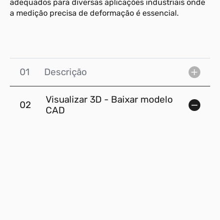
adequados para diversas aplicações industriais onde
a medição precisa de deformação é essencial.
01
Descrição
Visualizar 3D - Baixar modelo
02
CAD