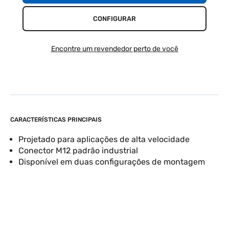
CONFIGURAR
Encontre um revendedor perto de você
CARACTERÍSTICAS PRINCIPAIS
Projetado para aplicações de alta velocidade
Conector M12 padrão industrial
Disponível em duas configurações de montagem