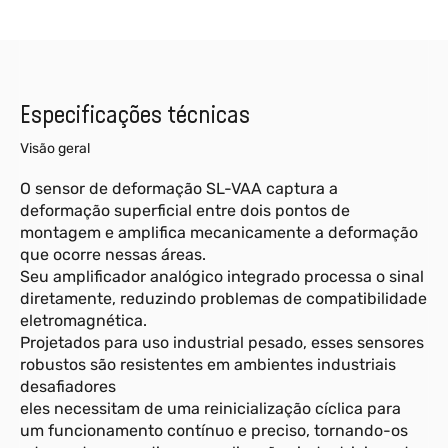
Especificações técnicas
Visão geral
O sensor de deformação SL-VAA captura a
deformação superficial entre dois pontos de
montagem e amplifica mecanicamente a deformação
que ocorre nessas áreas.
Seu amplificador analógico integrado processa o sinal
diretamente, reduzindo problemas de compatibilidade
eletromagnética.
Projetados para uso industrial pesado, esses sensores
robustos são resistentes em ambientes industriais
desafiadores
eles necessitam de uma reinicialização cíclica para
um funcionamento contínuo e preciso, tornando-os