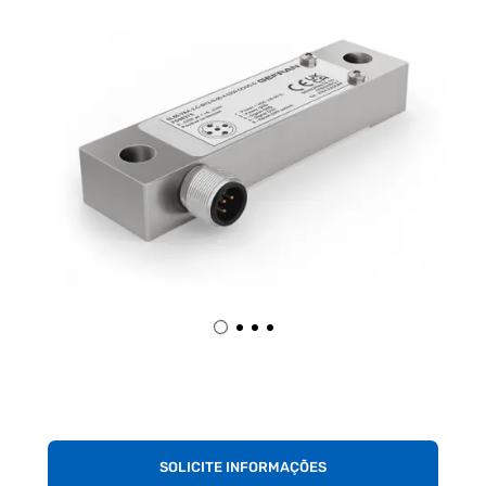
SOLICITE INFORMAÇÕES