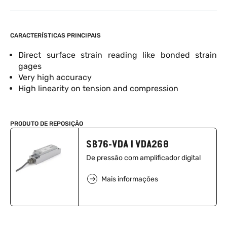
CARACTERÍSTICAS PRINCIPAIS
Direct surface strain reading like bonded strain
gages
Very high accuracy
High linearity on tension and compression
PRODUTO DE REPOSIÇÃO
SB76-VDA I VDA268
De pressão com amplificador digital
Mais informações