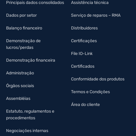
Principais dados consolidados
Assistência técnica
Dados por setor
Serviço de reparos – RMA
Balanço financeiro
Distribuidores
Demonstração de
Certificações
lucros/perdas
File IO-Link
Demonstração financeira
Certificados
Administração
Conformidade dos produtos
Órgãos sociais
Termos e Condições
Assembléias
Área do cliente
Estatuto, regulamentos e
procedimentos
Negociações internas