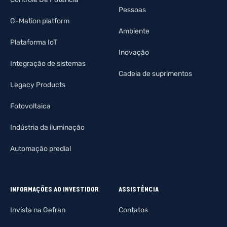
Pessoas
G-Mation platform
Ambiente
Plataforma IoT
Inovação
Integração de sistemas
Cadeia de suprimentos
Legacy Products
Fotovoltaica
Indústria da iluminação
Automação predial
INFORMAÇÕES AO INVESTIDOR
ASSISTÊNCIA
Invista na Gefran
Contatos