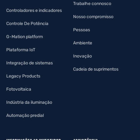
Trabalhe connosco
Controladores e indicadores
Nosso compromisso
Controle De Potência
Pessoas
G-Mation platform
Ambiente
Plataforma IoT
Inovação
Integração de sistemas
Cadeia de suprimentos
Legacy Products
Fotovoltaica
Indústria da iluminação
Automação predial