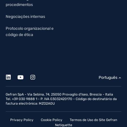
procedimentos
Negociações internas
Protocolo organizacional e
código de ética
Português
Gefran SpA - Via Sebina, 74, 25050 Provaglio d'Iseo, Brescia - Italia
Tel. +39 030 9888 1 - P. IVA 03032420170 - Código do destinatário da
factura electrónica: MZO2A0U
Privacy Policy
Cookie Policy
Termos de Uso do Site Gefran
Netiquette