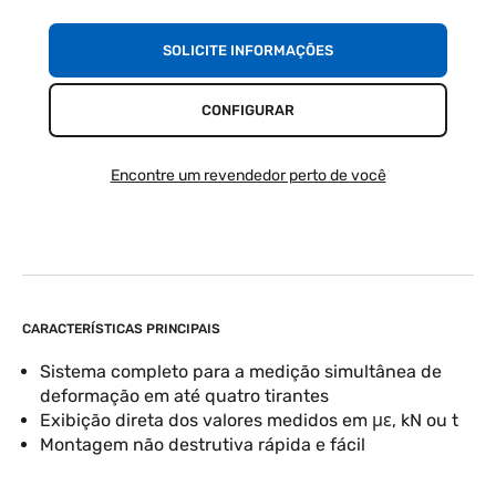
SOLICITE INFORMAÇÕES
CONFIGURAR
Encontre um revendedor perto de você
CARACTERÍSTICAS PRINCIPAIS
Sistema completo para a medição simultânea de
deformação em até quatro tirantes
Exibição direta dos valores medidos em με, kN ou t
Montagem não destrutiva rápida e fácil