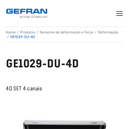
Home
Produtos
Sensores de deformação e força
Deformação
GE1029-DU-4D
GE1029-DU-4D
4D SET 4 canais