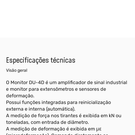
Especificações técnicas
Visão geral
O Monitor DU-4D é um amplificador de sinal industrial
e monitor para extensômetros e sensores de
deformação.
Possui funções integradas para reinicialização
externa e interna (automática).
A medição de força nos tirantes é exibida em kN ou
toneladas, com entrada de diâmetro.
A medição de deformação é exibida em με