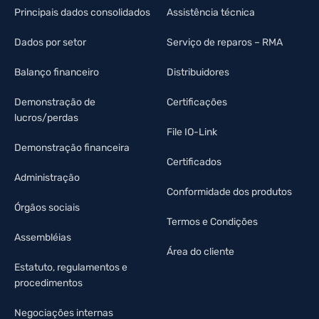
Principais dados consolidados
Assistência técnica
Dados por setor
Serviço de reparos – RMA
Balanço financeiro
Distribuidores
Demonstração de
Certificações
lucros/perdas
File IO-Link
Demonstração financeira
Certificados
Administração
Conformidade dos produtos
Órgãos sociais
Termos e Condições
Assembléias
Área do cliente
Estatuto, regulamentos e
procedimentos
Negociações internas