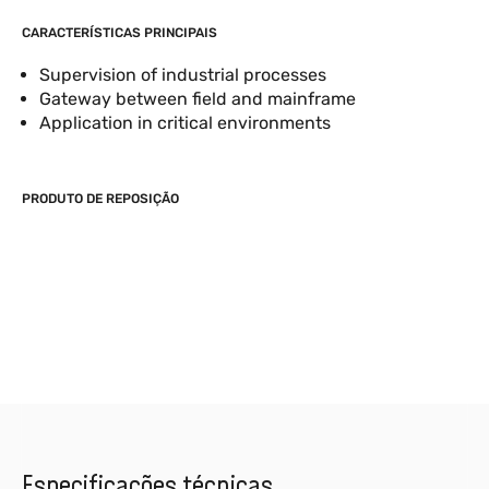
CARACTERÍSTICAS PRINCIPAIS
Supervision of industrial processes
Gateway between field and mainframe
Application in critical environments
PRODUTO DE REPOSIÇÃO
Especificações técnicas