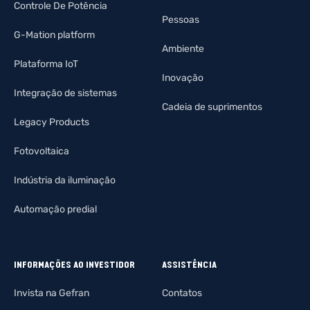
Controle De Potência
Pessoas
G-Mation platform
Ambiente
Plataforma IoT
Inovação
Integração de sistemas
Cadeia de suprimentos
Legacy Products
Fotovoltaica
Indústria da iluminação
Automação predial
INFORMAÇÕES AO INVESTIDOR
ASSISTÊNCIA
Invista na Gefran
Contatos