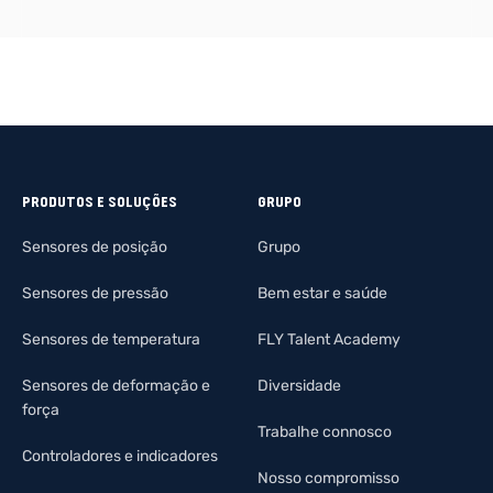
PRODUTOS E SOLUÇÕES
GRUPO
Sensores de posição
Grupo
Sensores de pressão
Bem estar e saúde
Sensores de temperatura
FLY Talent Academy
Sensores de deformação e
Diversidade
força
Trabalhe connosco
Controladores e indicadores
Nosso compromisso