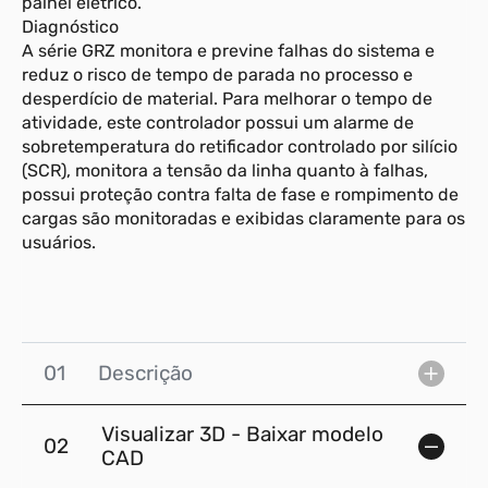
painel elétrico.
Diagnóstico
A série GRZ monitora e previne falhas do sistema e
reduz o risco de tempo de parada no processo e
desperdício de material. Para melhorar o tempo de
atividade, este controlador possui um alarme de
sobretemperatura do retificador controlado por silício
(SCR), monitora a tensão da linha quanto à falhas,
possui proteção contra falta de fase e rompimento de
cargas são monitoradas e exibidas claramente para os
usuários.
01
Descrição
Visualizar 3D - Baixar modelo
02
CAD