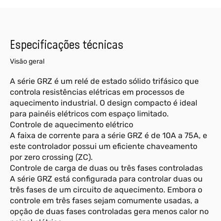
Especificações técnicas
Visão geral
A série GRZ é um relé de estado sólido trifásico que
controla resistências elétricas em processos de
aquecimento industrial. O design compacto é ideal
para painéis elétricos com espaço limitado.
Controle de aquecimento elétrico
A faixa de corrente para a série GRZ é de 10A a 75A, e
este controlador possui um eficiente chaveamento
por zero crossing (ZC).
Controle de carga de duas ou três fases controladas
A série GRZ está configurada para controlar duas ou
três fases de um circuito de aquecimento. Embora o
controle em três fases sejam comumente usadas, a
opção de duas fases controladas gera menos calor no