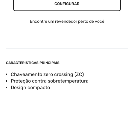
CONFIGURAR
Encontre um revendedor perto de você
CARACTERÍSTICAS PRINCIPAIS
Chaveamento zero crossing (ZC)
Proteção contra sobretemperatura
Design compacto