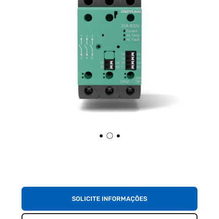
SOLICITE INFORMAÇÕES