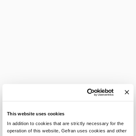
This website uses cookies
In addition to cookies that are strictly necessary for the
operation of this website, Gefran uses cookies and other