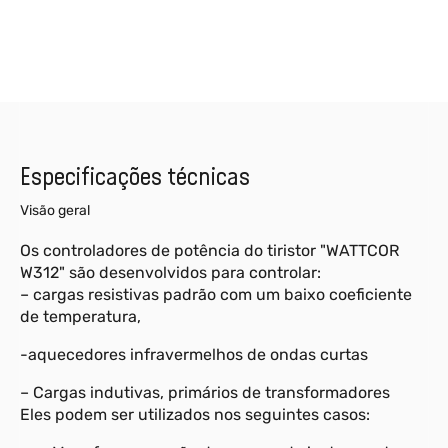
Especificações técnicas
Visão geral
Os controladores de potência do tiristor "WATTCOR
W312" são desenvolvidos para controlar:
– cargas resistivas padrão com um baixo coeficiente
de temperatura,
-aquecedores infravermelhos de ondas curtas
– Cargas indutivas, primários de transformadores
Eles podem ser utilizados nos seguintes casos: