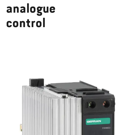
analogue
control