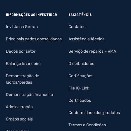
INFORMAÇÕES AO INVESTIDOR
ASSISTÊNCIA
Invista na Gefran
Contatos
Principais dados consolidados
Assistência técnica
Dados por setor
Serviço de reparos – RMA
Balanço financeiro
Distribuidores
Demonstração de
Certificações
lucros/perdas
File IO-Link
Demonstração financeira
Certificados
Administração
Conformidade dos produtos
Órgãos sociais
Termos e Condições