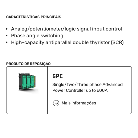
CARACTERÍSTICAS PRINCIPAIS
Analog/potentiometer/logic signal input control
Phase angle switching
High-capacity antiparallel double thyristor (SCR)
PRODUTO DE REPOSIÇÃO
GPC
Single/Two/Three phase Advanced
Power Controller up to 600A
Mais informações