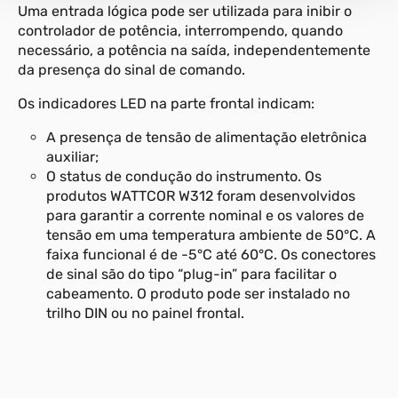
Uma entrada lógica pode ser utilizada para inibir o
controlador de potência, interrompendo, quando
necessário, a potência na saída, independentemente
da presença do sinal de comando.
Os indicadores LED na parte frontal indicam:
A presença de tensão de alimentação eletrônica
auxiliar;
O status de condução do instrumento. Os
produtos WATTCOR W312 foram desenvolvidos
para garantir a corrente nominal e os valores de
tensão em uma temperatura ambiente de 50°C. A
faixa funcional é de -5°C até 60°C. Os conectores
de sinal são do tipo “plug-in” para facilitar o
cabeamento. O produto pode ser instalado no
trilho DIN ou no painel frontal.