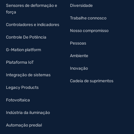
Sensores de deformação e
Diversidade
força
Trabalhe connosco
Controladores e indicadores
Nosso compromisso
Controle De Potência
Pessoas
G-Mation platform
Ambiente
Plataforma IoT
Inovação
Integração de sistemas
Cadeia de suprimentos
Legacy Products
Fotovoltaica
Indústria da iluminação
Automação predial