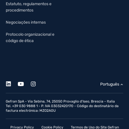
Estatuto, regulamentos e
procedimentos
Negociações internas
Protocolo organizacional e
código de ética
Português
Gefran SpA - Via Sebina, 74, 25050 Provaglio d'Iseo, Brescia - Italia
Tel. +39 030 9888 1 - P. IVA 03032420170 - Código do destinatário da
factura electrónica: MZO2A0U
Privacy Policy
Cookie Policy
Termos de Uso do Site Gefran