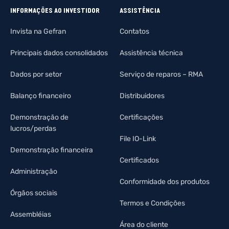
INFORMAÇÕES AO INVESTIDOR
ASSISTÊNCIA
Invista na Gefran
Contatos
Principais dados consolidados
Assistência técnica
Dados por setor
Serviço de reparos – RMA
Balanço financeiro
Distribuidores
Demonstração de
Certificações
lucros/perdas
File IO-Link
Demonstração financeira
Certificados
Administração
Conformidade dos produtos
Órgãos sociais
Termos e Condições
Assembléias
Área do cliente