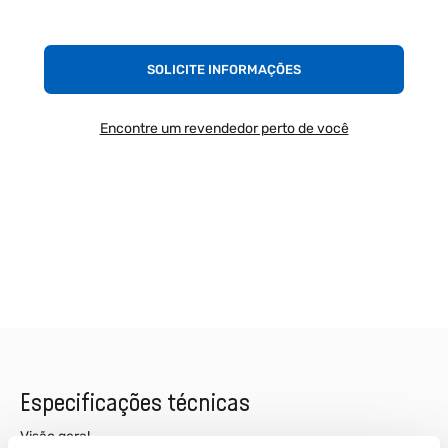
SOLICITE INFORMAÇÕES
Encontre um revendedor perto de você
Especificações técnicas
Visão geral