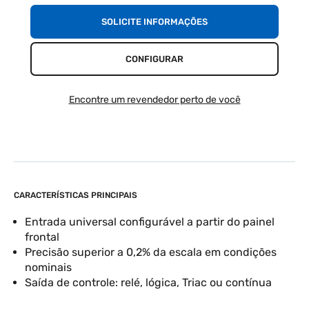
SOLICITE INFORMAÇÕES
CONFIGURAR
Encontre um revendedor perto de você
CARACTERÍSTICAS PRINCIPAIS
Entrada universal configurável a partir do painel
frontal
Precisão superior a 0,2% da escala em condições
nominais
Saída de controle: relé, lógica, Triac ou contínua