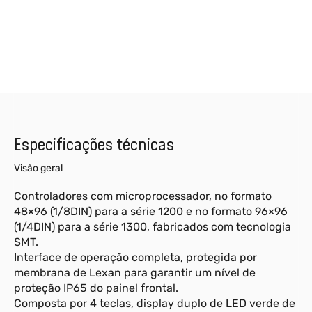
Especificações técnicas
Visão geral
Controladores com microprocessador, no formato
48×96 (1/8DIN) para a série 1200 e no formato 96×96
(1/4DIN) para a série 1300, fabricados com tecnologia
SMT.
Interface de operação completa, protegida por
membrana de Lexan para garantir um nível de
proteção IP65 do painel frontal.
Composta por 4 teclas, display duplo de LED verde de