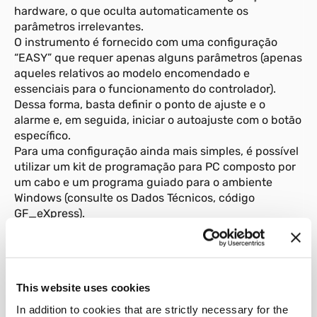
hardware, o que oculta automaticamente os
parâmetros irrelevantes.
O instrumento é fornecido com uma configuração
“EASY” que requer apenas alguns parâmetros (apenas
aqueles relativos ao modelo encomendado e
essenciais para o funcionamento do controlador).
Dessa forma, basta definir o ponto de ajuste e o
alarme e, em seguida, iniciar o autoajuste com o botão
específico.
Para uma configuração ainda mais simples, é possível
utilizar um kit de programação para PC composto por
um cabo e um programa guiado para o ambiente
Windows (consulte os Dados Técnicos, código
GF_eXpress).
This website uses cookies
01
Descrição
In addition to cookies that are strictly necessary for the