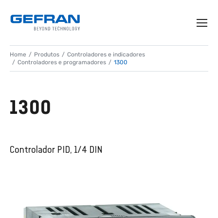
Home
Produtos
Controladores e indicadores
Controladores e programadores
1300
1300
Controlador PID, 1/4 DIN