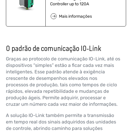
Controller up to 120A
Mais informações
O padrão de comunicação IO-Link
Graças ao protocolo de comunicação IO-Link, até os
dispositivos “simples” estão a ficar cada vez mais
inteligentes. Esse padrão atende à exigência
crescente de desempenhos elevados nos
processos de produção, tais como tempos de ciclo
rápidos, elevada repetibilidade e mudanças de
produção ágeis. Permite adquirir, processar e
cruzar um número cada vez maior de informações.
A solução IO-Link também permite a transmissão
em tempo real dos sinais adquiridos das unidades
de controle, abrindo caminho para soluções