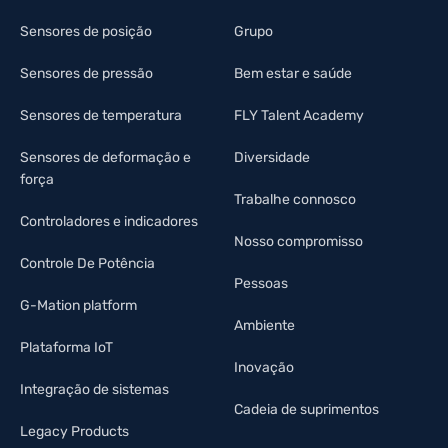
Sensores de posição
Grupo
Sensores de pressão
Bem estar e saúde
Sensores de temperatura
FLY Talent Academy
Sensores de deformação e
Diversidade
força
Trabalhe connosco
Controladores e indicadores
Nosso compromisso
Controle De Potência
Pessoas
G-Mation platform
Ambiente
Plataforma IoT
Inovação
Integração de sistemas
Cadeia de suprimentos
Legacy Products