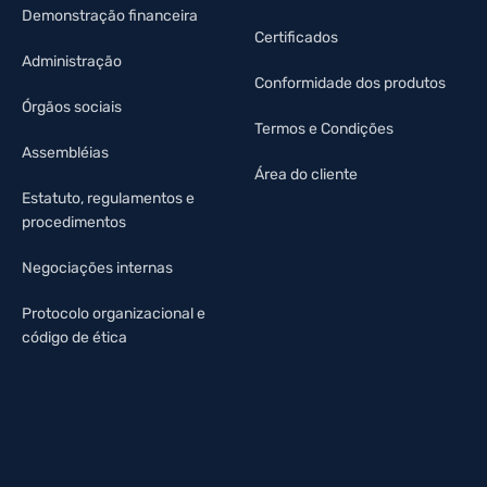
Demonstração financeira
Certificados
Administração
Conformidade dos produtos
Órgãos sociais
Termos e Condições
Assembléias
Área do cliente
Estatuto, regulamentos e
procedimentos
Negociações internas
Protocolo organizacional e
código de ética