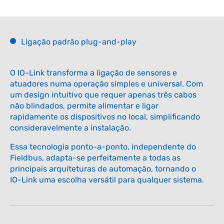
Ligação padrão plug-and-play
O IO-Link transforma a ligação de sensores e
atuadores numa operação simples e universal. Com
um design intuitivo que requer apenas três cabos
não blindados, permite alimentar e ligar
rapidamente os dispositivos no local, simplificando
consideravelmente a instalação.
Essa tecnologia ponto-a-ponto, independente do
Fieldbus, adapta-se perfeitamente a todas as
principais arquiteturas de automação, tornando o
IO-Link uma escolha versátil para qualquer sistema.