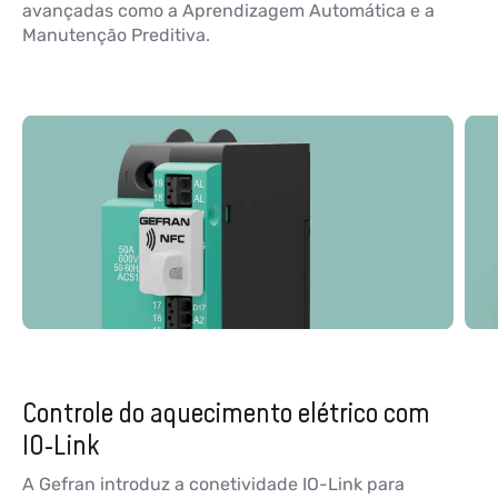
avançadas como a Aprendizagem Automática e a
Manutenção Preditiva.
Controle do aquecimento elétrico com
IO-Link
A Gefran introduz a conetividade IO-Link para