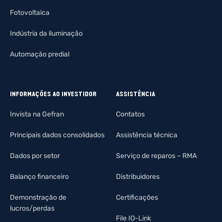
Fotovoltaica
Indústria da iluminação
Automação predial
INFORMAÇÕES AO INVESTIDOR
ASSISTÊNCIA
Invista na Gefran
Contatos
Principais dados consolidados
Assistência técnica
Dados por setor
Serviço de reparos – RMA
Balanço financeiro
Distribuidores
Demonstração de
Certificações
lucros/perdas
File IO-Link