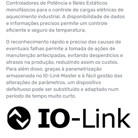
Controladores de Potência e Relés Estáticos
monofásicos para o controle de cargas elétricas de
aquecimento industrial. A disponibilidade de dados
e informações precisos permite um controle
eficiente e seguro da temperatura.
O reconhecimento rápido e preciso das causas de
eventuais falhas permite a tomada de ações de
manutenção antecipadas, evitando desperdícios e
atrasos na produção, reduzindo assim os custos.
Para além disso, graças à parametrização
armazenada no IO-Link Master e à fácil gestão das
alterações de parâmetros, um dispositivo
defeituoso pode ser substituído e adaptado num
período de tempo muito curto.